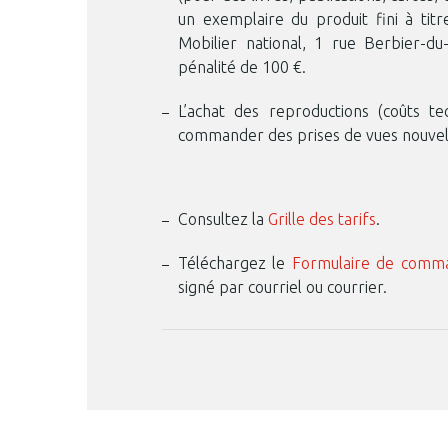
un exemplaire du produit fini à titr
Mobilier national, 1 rue Berbier-d
pénalité de 100 €.
L’achat des reproductions (coûts t
commander des prises de vues nouvelles
Consultez la
Grille des tarifs
.
Téléchargez le
Formulaire de comm
signé par courriel ou courrier.