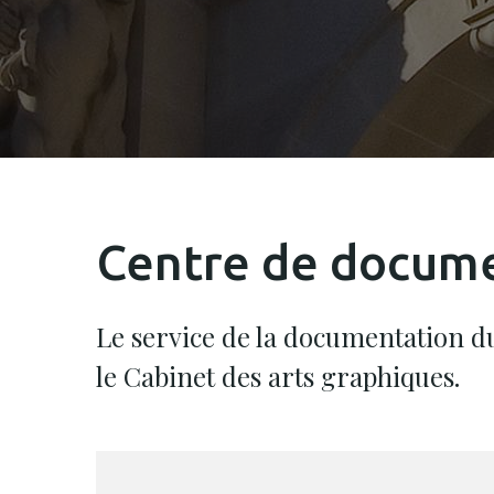
Centre de docum
Le service de la documentation du
le Cabinet des arts graphiques.