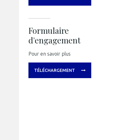
Formulaire
d'engagement
Pour en savoir plus
TÉLÉCHARGEMENT