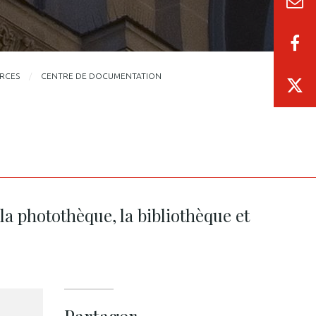
URCES
CENTRE DE DOCUMENTATION
la photothèque, la bibliothèque et