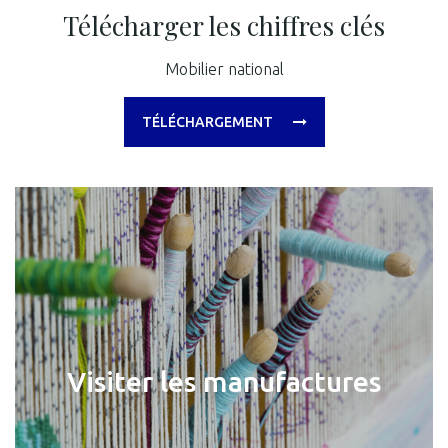
Télécharger les chiffres clés
Mobilier national
TÉLÉCHARGEMENT
Visiter les manufactures