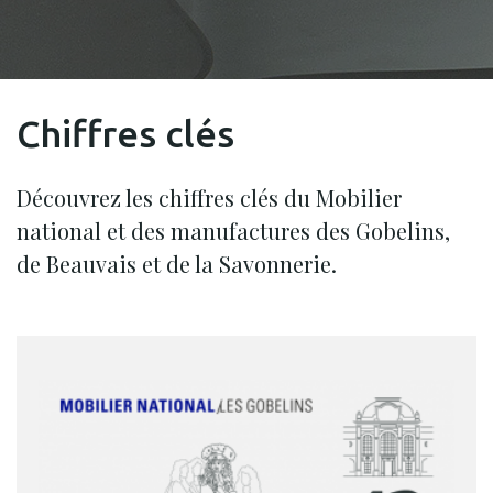
Chiffres clés
Découvrez les chiffres clés du Mobilier
national et des manufactures des Gobelins,
de Beauvais et de la Savonnerie.