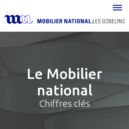
MENU
Le Mobilier
national
Chiffres clés