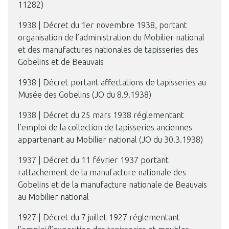
11282)
1938 | Décret du 1er novembre 1938, portant
organisation de l’administration du Mobilier national
et des manufactures nationales de tapisseries des
Gobelins et de Beauvais
1938 | Décret portant affectations de tapisseries au
Musée des Gobelins (JO du 8.9.1938)
1938 | Décret du 25 mars 1938 réglementant
l’emploi de la collection de tapisseries anciennes
appartenant au Mobilier national (JO du 30.3.1938)
1937 | Décret du 11 février 1937 portant
rattachement de la manufacture nationale des
Gobelins et de la manufacture nationale de Beauvais
au Mobilier national
1927 | Décret du 7 juillet 1927 réglementant