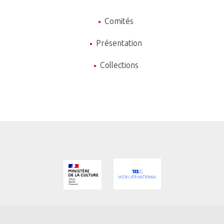
Comités
Présentation
Collections