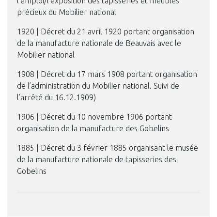
l’emploi/l’exposition des tapisseries et meubles
précieux du Mobilier national
1920 | Décret du 21 avril 1920 portant organisation
de la manufacture nationale de Beauvais avec le
Mobilier national
1908 | Décret du 17 mars 1908 portant organisation
de l’administration du Mobilier national. Suivi de
l’arrêté du 16.12.1909)
1906 | Décret du 10 novembre 1906 portant
organisation de la manufacture des Gobelins
1885 | Décret du 3 février 1885 organisant le musée
de la manufacture nationale de tapisseries des
Gobelins