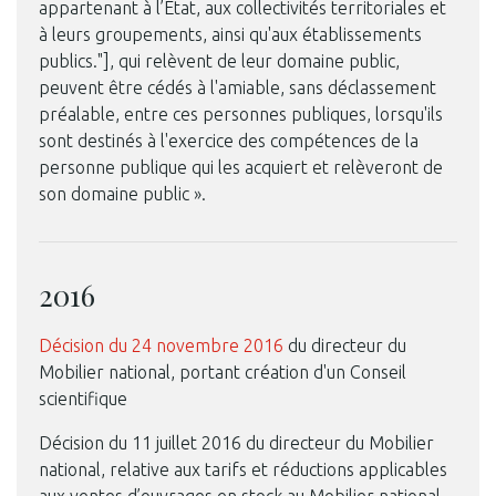
appartenant à l’État, aux collectivités territoriales et
à leurs groupements, ainsi qu'aux établissements
publics."], qui relèvent de leur domaine public,
peuvent être cédés à l'amiable, sans déclassement
préalable, entre ces personnes publiques, lorsqu'ils
sont destinés à l'exercice des compétences de la
personne publique qui les acquiert et relèveront de
son domaine public ».
2016
Décision du 24 novembre 2016
du directeur du
Mobilier national, portant création d'un Conseil
scientifique
Décision du 11 juillet 2016 du directeur du Mobilier
national, relative aux tarifs et réductions applicables
aux ventes d’ouvrages en stock au Mobilier national