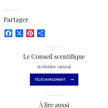
Partager
Facebook
X
Pinterest
Share
Le Conseil scentifique
du Mobilier national
TÉLÉCHARGEMENT
À lire aussi