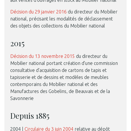
Décision du 29 janvier 2016
du directeur du Mobilier
national, précisant les modalités de déclassement
des objets des collections du Mobilier national
2015
Décision du 13 novembre 2015
du directeur du
Mobilier national portant création d’une commission
consultative d'acquisition de cartons de tapis et
tapisserie et de dessins et modèles de meubles
contemporains du Mobilier national et des
Manufactures des Gobelins, de Beauvais et de la
Savonnerie
Depuis 1885
2004 |
Circulaire du 3 juin 2004
relative au dépôt