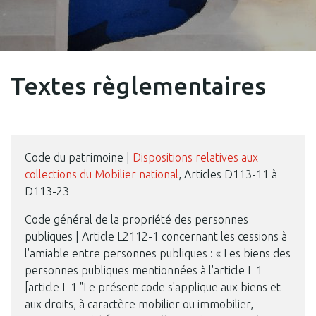
Textes règlementaires
Code du patrimoine |
Dispositions relatives aux
collections du Mobilier national
, Articles D113-11 à
D113-23
Code général de la propriété des personnes
publiques | Article L2112-1 concernant les cessions à
l'amiable entre personnes publiques : « Les biens des
personnes publiques mentionnées à l'article L 1
[article L 1 "Le présent code s'applique aux biens et
aux droits, à caractère mobilier ou immobilier,