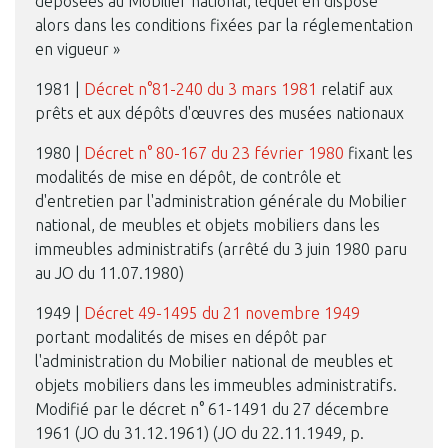
déposées au Mobilier national, lequel en dispose
alors dans les conditions fixées par la réglementation
en vigueur »
1981 |
Décret n°81-240 du 3 mars 1981
relatif aux
prêts et aux dépôts d'œuvres des musées nationaux
1980 |
Décret n° 80-167 du 23 février 1980
fixant les
modalités de mise en dépôt, de contrôle et
d'entretien par l'administration générale du Mobilier
national, de meubles et objets mobiliers dans les
immeubles administratifs (arrêté du 3 juin 1980 paru
au JO du 11.07.1980)
1949 |
Décret 49-1495 du 21 novembre 1949
portant modalités de mises en dépôt par
l'administration du Mobilier national de meubles et
objets mobiliers dans les immeubles administratifs.
Modifié par le décret n° 61-1491 du 27 décembre
1961 (JO du 31.12.1961) (JO du 22.11.1949, p.