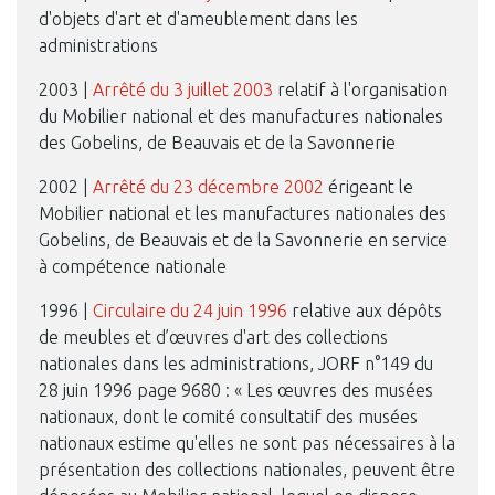
d'objets d'art et d'ameublement dans les
administrations
2003 |
Arrêté du 3 juillet 2003
relatif à l'organisation
du Mobilier national et des manufactures nationales
des Gobelins, de Beauvais et de la Savonnerie
2002 |
Arrêté du 23 décembre 2002
érigeant le
Mobilier national et les manufactures nationales des
Gobelins, de Beauvais et de la Savonnerie en service
à compétence nationale
1996 |
Circulaire du 24 juin 1996
relative aux dépôts
de meubles et d’œuvres d'art des collections
nationales dans les administrations, JORF n°149 du
28 juin 1996 page 9680 : « Les œuvres des musées
nationaux, dont le comité consultatif des musées
nationaux estime qu'elles ne sont pas nécessaires à la
présentation des collections nationales, peuvent être