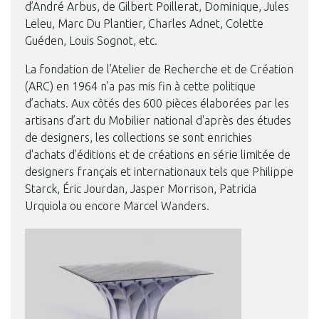
d’André Arbus, de Gilbert Poillerat, Dominique, Jules
Leleu, Marc Du Plantier, Charles Adnet, Colette
Guéden, Louis Sognot, etc.
La fondation de l’Atelier de Recherche et de Création
(ARC) en 1964 n’a pas mis fin à cette politique
d’achats. Aux côtés des 600 pièces élaborées par les
artisans d’art du Mobilier national d'après des études
de designers, les collections se sont enrichies
d'achats d'éditions et de créations en série limitée de
designers français et internationaux tels que Philippe
Starck, Éric Jourdan, Jasper Morrison, Patricia
Urquiola ou encore Marcel Wanders.