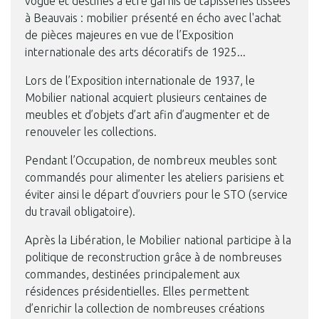
vogue et destinés à être garnis de tapisseries tissées
à Beauvais : mobilier présenté en écho avec l'achat
de pièces majeures en vue de l’Exposition
internationale des arts décoratifs de 1925...
Lors de l’Exposition internationale de 1937, le
Mobilier national acquiert plusieurs centaines de
meubles et d’objets d’art afin d’augmenter et de
renouveler les collections.
Pendant l’Occupation, de nombreux meubles sont
commandés pour alimenter les ateliers parisiens et
éviter ainsi le départ d’ouvriers pour le STO (service
du travail obligatoire).
Après la Libération, le Mobilier national participe à la
politique de reconstruction grâce à de nombreuses
commandes, destinées principalement aux
résidences présidentielles. Elles permettent
d’enrichir la collection de nombreuses créations