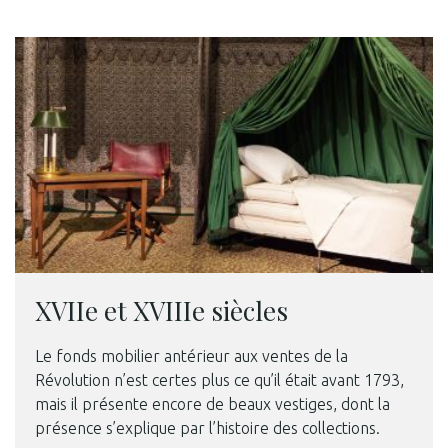
XVIIe et XVIIIe siècles
Le fonds mobilier antérieur aux ventes de la
Révolution n’est certes plus ce qu’il était avant 1793,
mais il présente encore de beaux vestiges, dont la
présence s’explique par l’histoire des collections.