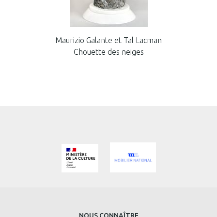
Maurizio Galante et Tal Lacman
Chouette des neiges
NOUS CONNAÎTRE