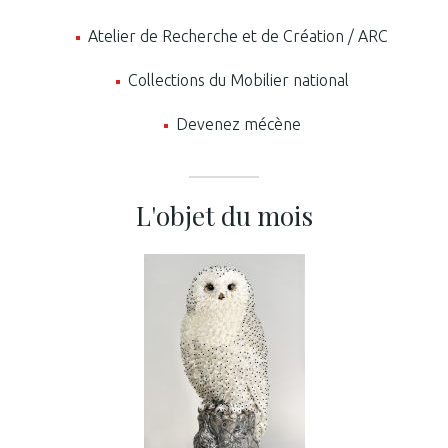
Atelier de Recherche et de Création / ARC
Collections du Mobilier national
Devenez mécène
L'objet du mois