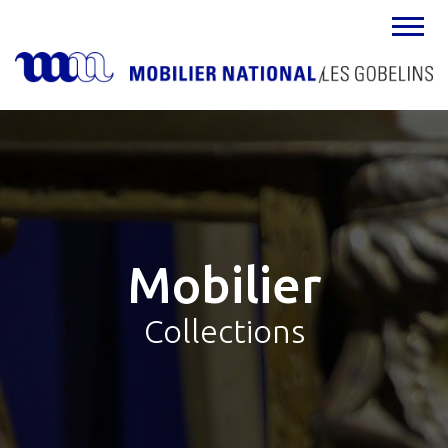
MENU
Mobilier
Collections