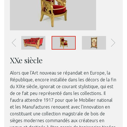
XXe siècle
Alors que l’Art nouveau se répandait en Europe, la
République, encore installée dans les décors de la fin
du XIXe siècle, ignorait ce courant stylistique, qui est
de ce fait peu représenté dans les collections. Il
faudra attendre 1917 pour que le Mobilier national
et les Manufactures renouent avec l'innovation en
constituant une collection magistrale de bois de
sièges modernes commandés aux créateurs en