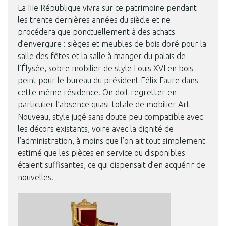
La IIIe République vivra sur ce patrimoine pendant
les trente dernières années du siècle et ne
procédera que ponctuellement à des achats
d’envergure : sièges et meubles de bois doré pour la
salle des fêtes et la salle à manger du palais de
l’Élysée, sobre mobilier de style Louis XVI en bois
peint pour le bureau du président Félix Faure dans
cette même résidence. On doit regretter en
particulier l’absence quasi-totale de mobilier Art
Nouveau, style jugé sans doute peu compatible avec
les décors existants, voire avec la dignité de
l’administration, à moins que l’on ait tout simplement
estimé que les pièces en service ou disponibles
étaient suffisantes, ce qui dispensait d’en acquérir de
nouvelles.