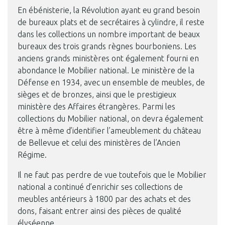
En ébénisterie, la Révolution ayant eu grand besoin
de bureaux plats et de secrétaires à cylindre, il reste
dans les collections un nombre important de beaux
bureaux des trois grands règnes bourboniens. Les
anciens grands ministères ont également fourni en
abondance le Mobilier national. Le ministère de la
Défense en 1934, avec un ensemble de meubles, de
sièges et de bronzes, ainsi que le prestigieux
ministère des Affaires étrangères. Parmi les
collections du Mobilier national, on devra également
être à même d’identifier l’ameublement du château
de Bellevue et celui des ministères de l’Ancien
Régime.
Il ne faut pas perdre de vue toutefois que le Mobilier
national a continué d’enrichir ses collections de
meubles antérieurs à 1800 par des achats et des
dons, faisant entrer ainsi des pièces de qualité
élyséenne.