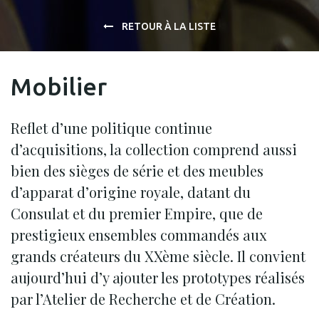
RETOUR À LA LISTE
Mobilier
Reflet d’une politique continue
d’acquisitions, la collection comprend aussi
bien des sièges de série et des meubles
d’apparat d’origine royale, datant du
Consulat et du premier Empire, que de
prestigieux ensembles commandés aux
grands créateurs du XXème siècle. Il convient
aujourd’hui d’y ajouter les prototypes réalisés
par l’Atelier de Recherche et de Création.