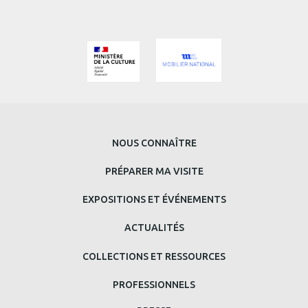
MENU
NOUS CONNAÎTRE
PRINCIPAL
PRÉPARER MA VISITE
BAS
EXPOSITIONS ET ÉVÉNEMENTS
DE
ACTUALITÉS
PAGE
COLLECTIONS ET RESSOURCES
PROFESSIONNELS