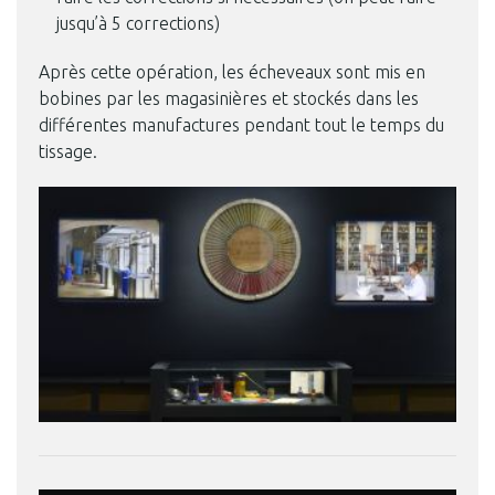
jusqu’à 5 corrections)
Après cette opération, les écheveaux sont mis en
bobines par les magasinières et stockés dans les
différentes manufactures pendant tout le temps du
tissage.