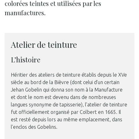
colorées teintes et utilisées par les
manufactures.
Atelier de teinture
L’histoire
Héritier des ateliers de teinture établis depuis le XVe
siècle au bord de la Bièvre (dont celui d’un certain
Jehan Gobelin qui donna son nom à la Manufacture
et dont le nom est devenu dans de nombreuses
langues synonyme de tapisserie), l’atelier de teinture
fut officiellement organisé par Colbert en 1665. Il
est resté depuis lors au même emplacement, dans
l’enclos des Gobelins.