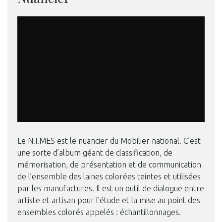
Le N.I.MES est le nuancier du Mobilier national. C’est
une sorte d’album géant de classification, de
mémorisation, de présentation et de communication
de l’ensemble des laines colorées teintes et utilisées
par les manufactures. Il est un outil de dialogue entre
artiste et artisan pour l’étude et la mise au point des
ensembles colorés appelés : échantillonnages.