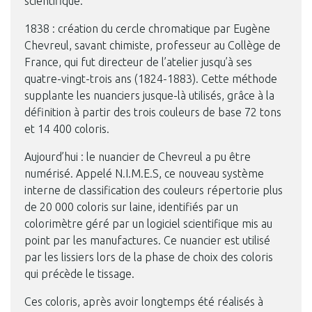
scientifique.
1838 : création du cercle chromatique par Eugène
Chevreul, savant chimiste, professeur au Collège de
France, qui fut directeur de l’atelier jusqu’à ses
quatre-vingt-trois ans (1824-1883). Cette méthode
supplante les nuanciers jusque-là utilisés, grâce à la
définition à partir des trois couleurs de base 72 tons
et 14 400 coloris.
Aujourd’hui : le nuancier de Chevreul a pu être
numérisé. Appelé N.I.M.E.S, ce nouveau système
interne de classification des couleurs répertorie plus
de 20 000 coloris sur laine, identifiés par un
colorimètre géré par un logiciel scientifique mis au
point par les manufactures. Ce nuancier est utilisé
par les lissiers lors de la phase de choix des coloris
qui précède le tissage.
Ces coloris, après avoir longtemps été réalisés à