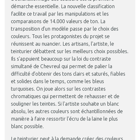
démarche essentielle. La nouvelle classification
facilite ce travail par les manipulations et les
comparaisons de 14.000 valeurs de ton. La
transposition d’un modèle passe par le choix des
couleurs. Tous les protagonistes du projet se
réunissent au nuancier. Les artisans, l’artiste, le
teinturier débattent sur les meilleurs choix possibles.
Ils s’appuient beaucoup sur la loi du contraste
simultané de Chevreul qui permet de palier la
difficulté d’obtenir des tons clairs et saturés, fiables
et solides dans le temps, comme les bleus
turquoises. On joue alors sur les contrastes
chromatiques qui permettent de rehausser et de
souligner les teintes. Si l’artiste souhaite un blanc
absolu, les autres couleurs sont échantillonnées de
manière à faire ressortir l’écru de la laine le plus
blanc possible.
Le teinturier peut à la demande créer des couleurs