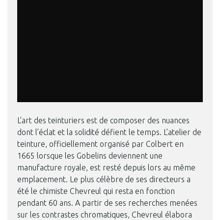
L’art des teinturiers est de composer des nuances
dont l’éclat et la solidité défient le temps. L’atelier de
teinture, officiellement organisé par Colbert en
1665 lorsque les Gobelins deviennent une
manufacture royale, est resté depuis lors au même
emplacement. Le plus célèbre de ses directeurs a
été le chimiste Chevreul qui resta en fonction
pendant 60 ans. A partir de ses recherches menées
sur les contrastes chromatiques, Chevreul élabora