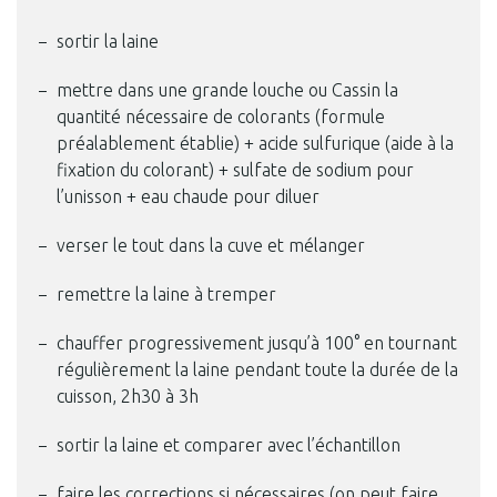
sortir la laine
mettre dans une grande louche ou Cassin la
quantité nécessaire de colorants (formule
préalablement établie) + acide sulfurique (aide à la
fixation du colorant) + sulfate de sodium pour
l’unisson + eau chaude pour diluer
verser le tout dans la cuve et mélanger
remettre la laine à tremper
chauffer progressivement jusqu’à 100° en tournant
régulièrement la laine pendant toute la durée de la
cuisson, 2h30 à 3h
sortir la laine et comparer avec l’échantillon
faire les corrections si nécessaires (on peut faire