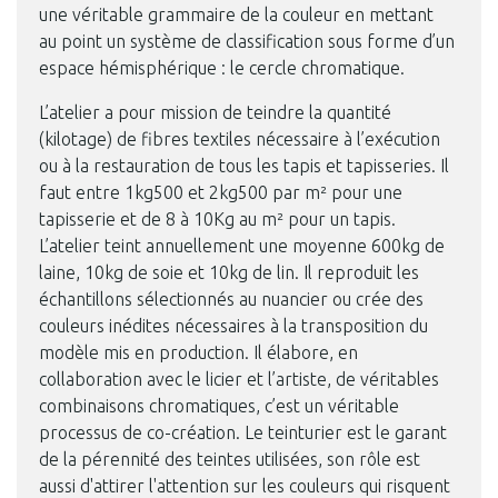
une véritable grammaire de la couleur en mettant
au point un système de classification sous forme d’un
espace hémisphérique : le cercle chromatique.
L’atelier a pour mission de teindre la quantité
(kilotage) de fibres textiles nécessaire à l’exécution
ou à la restauration de tous les tapis et tapisseries. Il
faut entre 1kg500 et 2kg500 par m² pour une
tapisserie et de 8 à 10Kg au m² pour un tapis.
L’atelier teint annuellement une moyenne 600kg de
laine, 10kg de soie et 10kg de lin. Il reproduit les
échantillons sélectionnés au nuancier ou crée des
couleurs inédites nécessaires à la transposition du
modèle mis en production. Il élabore, en
collaboration avec le licier et l’artiste, de véritables
combinaisons chromatiques, c’est un véritable
processus de co-création. Le teinturier est le garant
de la pérennité des teintes utilisées, son rôle est
aussi d'attirer l'attention sur les couleurs qui risquent