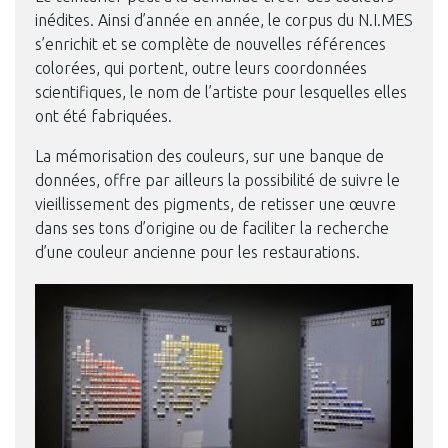
inédites. Ainsi d’année en année, le corpus du N.I.MES
s’enrichit et se complète de nouvelles références
colorées, qui portent, outre leurs coordonnées
scientifiques, le nom de l’artiste pour lesquelles elles
ont été fabriquées.
La mémorisation des couleurs, sur une banque de
données, offre par ailleurs la possibilité de suivre le
vieillissement des pigments, de retisser une œuvre
dans ses tons d’origine ou de faciliter la recherche
d’une couleur ancienne pour les restaurations.