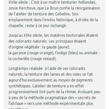
XVIIe siècle : C’est à un maître teinturier hollandais,
Josse Kerchove, que Le Brun confie la réorganisation
de l’atelier de teinture des Gobelins. Son
emplacement dans l’enclos historique, à droite de la
chapelle, reste à ce jour inchangé.
Jusqu’au XIXe siècle, les matières tinctoriales étaient
des colorants naturels. Les principaux étaient
d’origine végétale : la gaude (jaune),
la garance (rouge orangé), l’indigo (bleu) ou animale :
la cochenille (rouge violacé).
Longtemps réalisée à l’aide de ces colorants
naturels, la teinture des laines et des soies se fait
aujourd’hui exclusivement au moyen de pigments
synthétiques. L’atelier de teinture a en effet
progressivement tiré parti de la chimie, évoluant peu
à peu de la méthode pragmatique des « secrets de
fabrique » vers une méthode expérimentale plus