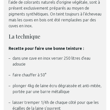
l’aide de colorants naturels d’origine végétale, sont à
présent exclusivement préparés au moyen de
pigments synthétiques. On teint toujours à l’écheveau
mais les cuves en bois ont été remplacées par des
cuves en inox.
La technique
Recette pour faire une bonne teinture :
dans une cuve en inox verser 250 litres d’eau
adoucie
faire chauffer à 50°
plonger 4kg de laine écru dégraissée et anti-mitée,
portée par une barre métallique
laisser tremper 1/4h de chaque côté pour que les
écailles de la laine s’ouvrent