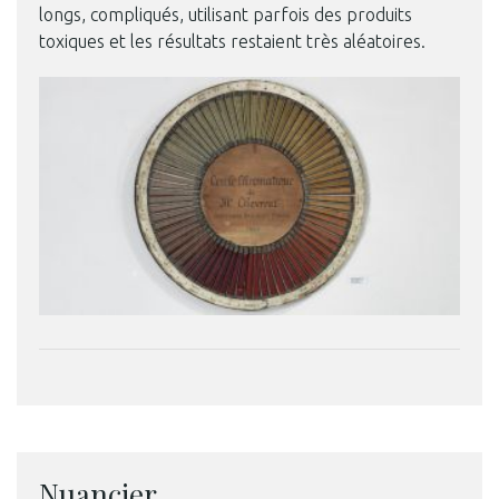
longs, compliqués, utilisant parfois des produits
toxiques et les résultats restaient très aléatoires.
Nuancier