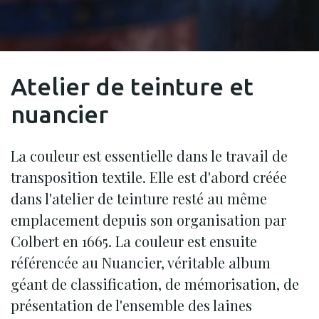
Atelier de teinture et
nuancier
La couleur est essentielle dans le travail de
transposition textile. Elle est d'abord créée
dans l'atelier de teinture resté au même
emplacement depuis son organisation par
Colbert en 1665. La couleur est ensuite
référencée au Nuancier, véritable album
géant de classification, de mémorisation, de
présentation de l'ensemble des laines