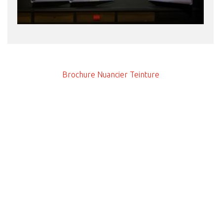
Brochure Nuancier Teinture