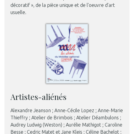
décoratif », de la pièce unique et de l’oeuvre d’art
usuelle.
Artistes-aliénés
Alexandre Jeanson ; Anne-Cécile Lopez ; Anne-Marie
Thieffry ; Atelier de Brimbois ; Atelier Déambulons ;
Audrey Ludwig (Weston) ; Aurélie Mathigot ; Caroline
Besse ; Cedric Matet et Jane Kleis ; Céline Bachelot ;