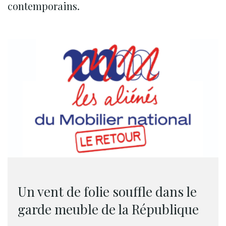
contemporains.
Un vent de folie souffle dans le
garde meuble de la République