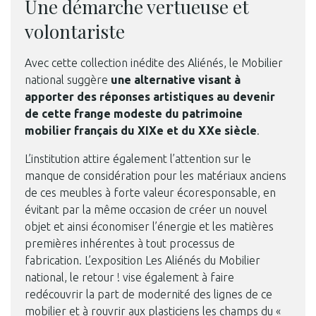
Une démarche vertueuse et
volontariste
Avec cette collection inédite des Aliénés, le Mobilier
national suggère
une alternative visant à
apporter des réponses artistiques au devenir
de cette frange modeste du patrimoine
mobilier français du XIXe et du XXe siècle
.
L’institution attire également l’attention sur le
manque de considération pour les matériaux anciens
de ces meubles à forte valeur écoresponsable, en
évitant par la même occasion de créer un nouvel
objet et ainsi économiser l’énergie et les matières
premières inhérentes à tout processus de
fabrication. L’exposition Les Aliénés du Mobilier
national, le retour ! vise également à faire
redécouvrir la part de modernité des lignes de ce
mobilier et à rouvrir aux plasticiens les champs du «