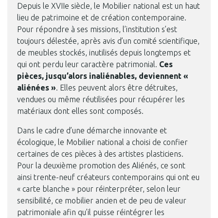
Depuis le XVIIe siècle, le Mobilier national est un haut
lieu de patrimoine et de création contemporaine.
Pour répondre à ses missions, l’institution s’est
toujours délestée, après avis d’un comité scientifique,
de meubles stockés, inutilisés depuis longtemps et
qui ont perdu leur caractère patrimonial.
Ces
pièces, jusqu’alors inaliénables, deviennent «
aliénées »
. Elles peuvent alors être détruites,
vendues ou même réutilisées pour récupérer les
matériaux dont elles sont composés.
Dans le cadre d’une démarche innovante et
écologique, le Mobilier national a choisi de confier
certaines de ces pièces à des artistes plasticiens.
Pour la deuxième promotion des Aliénés, ce sont
ainsi trente-neuf créateurs contemporains qui ont eu
« carte blanche » pour réinterpréter, selon leur
sensibilité, ce mobilier ancien et de peu de valeur
patrimoniale afin qu’il puisse réintégrer les