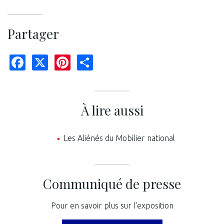
Partager
Facebook
X
Pinterest
Share
À lire aussi
Les Aliénés du Mobilier national
Communiqué de presse
Pour en savoir plus sur l'exposition