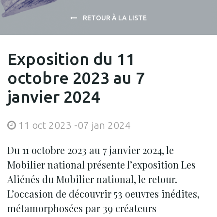
RETOUR À LA LISTE
Exposition du 11
octobre 2023 au 7
janvier 2024
11 oct 2023
-
07 jan 2024
Du 11 octobre 2023 au 7 janvier 2024, le
Mobilier national présente l’exposition Les
Aliénés du Mobilier national, le retour.
L’occasion de découvrir 53 oeuvres inédites,
métamorphosées par 39 créateurs