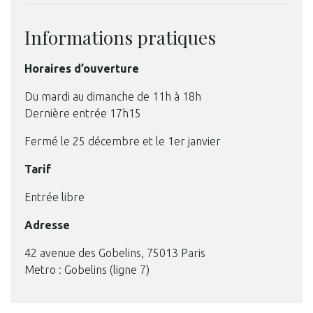
Informations pratiques
Horaires d’ouverture
Du mardi au dimanche de 11h à 18h
Dernière entrée 17h15
Fermé le 25 décembre et le 1er janvier
Tarif
Entrée libre
Adresse
42 avenue des Gobelins, 75013 Paris
Metro : Gobelins (ligne 7)