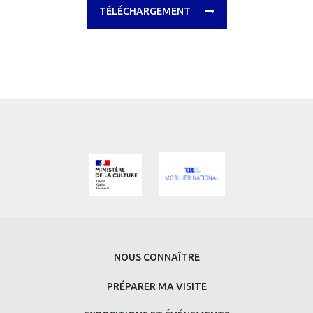
TÉLÉCHARGEMENT
MENU
NOUS CONNAÎTRE
PRINCIPAL
PRÉPARER MA VISITE
BAS