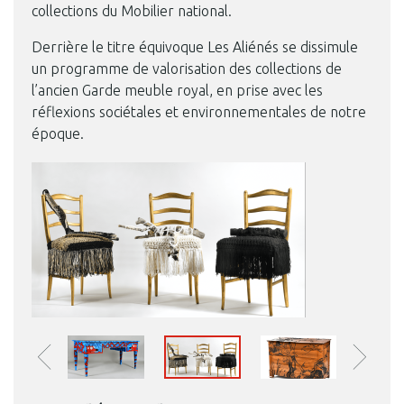
collections du Mobilier national.
Derrière le titre équivoque Les Aliénés se dissimule
un programme de valorisation des collections de
l’ancien Garde meuble royal, en prise avec les
réflexions sociétales et environnementales de notre
époque.