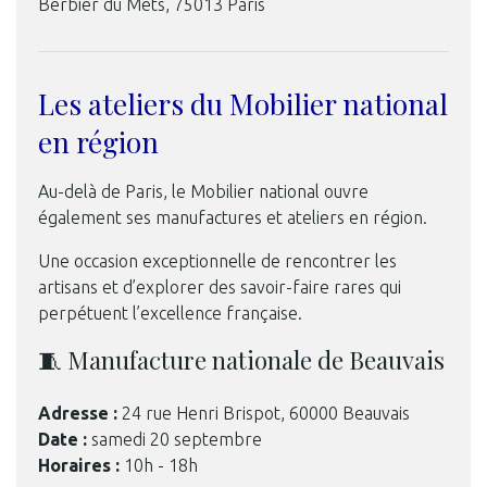
Berbier du Mets, 75013 Paris
Les ateliers du Mobilier national
en région
Au-delà de Paris, le Mobilier national ouvre
également ses manufactures et ateliers en région.
Une occasion exceptionnelle de rencontrer les
artisans et d’explorer des savoir-faire rares qui
perpétuent l’excellence française.
🧵 Manufacture nationale de Beauvais
Adresse :
24 rue Henri Brispot, 60000 Beauvais
Date :
samedi 20 septembre
Horaires :
10h - 18h