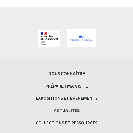
MENU
NOUS CONNAÎTRE
PRINCIPAL
PRÉPARER MA VISITE
BAS
EXPOSITIONS ET ÉVÉNEMENTS
DE
ACTUALITÉS
PAGE
COLLECTIONS ET RESSOURCES