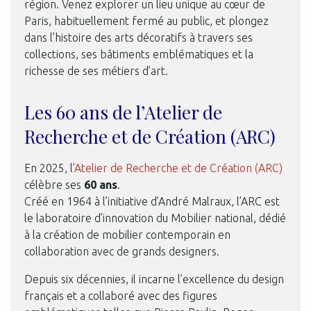
région. Venez explorer un lieu unique au cœur de
Paris, habituellement fermé au public, et plongez
dans l’histoire des arts décoratifs à travers ses
collections, ses bâtiments emblématiques et la
richesse de ses métiers d’art.
Les 60 ans de l’Atelier de
Recherche et de Création (ARC)
En 2025, l’
Atelier de Recherche et de Création (ARC)
célèbre ses
60 ans
.
Créé en 1964 à l’initiative d’André Malraux, l’ARC est
le laboratoire d’innovation du Mobilier national, dédié
à la création de mobilier contemporain en
collaboration avec de grands designers.
Depuis six décennies, il incarne l’excellence du design
français et a collaboré avec des figures