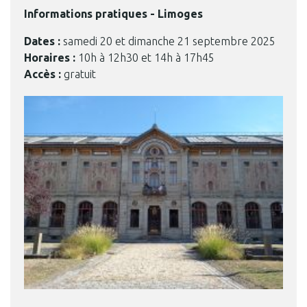
Informations pratiques - Limoges
Dates :
samedi 20 et dimanche 21 septembre 2025
Horaires :
10h à 12h30 et 14h à 17h45
Accès :
gratuit