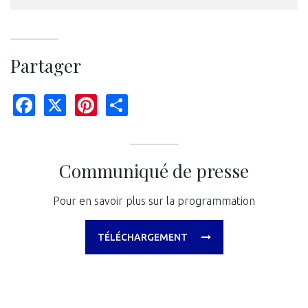
Partager
Facebook
X
Pinterest
Share
Communiqué de presse
Pour en savoir plus sur la programmation
TÉLÉCHARGEMENT