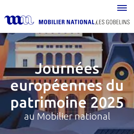
MENU
Journées
européennes du
patrimoine 2025
au Mobilier national