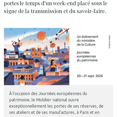
portes le temps d’un week-end placé sous le
signe de la transmission et du savoir-faire.
À l’occasion des Journées européennes du
patrimoine, le Mobilier national ouvre
exceptionnellement les portes de ses réserves, de
ses ateliers et de ses manufactures, à Paris et en