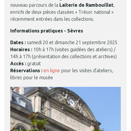
nouveau parcours de la
Laiterie de Rambouillet
,
enrichi de deux pièces classées « Trésor national »
récemment entrées dans les collections.
Informations pratiques - Sèvres
Dates :
samedi 20 et dimanche 21 septembre 2025
Horaires :
10h à 17h (visites guidées des ateliers) /
14h à 17h (présentation des collections et archives)
Accès :
gratuit
Réservations :
en ligne
pour les visites d’ateliers,
libres pour le musée