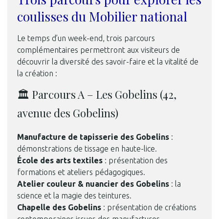
coulisses du Mobilier national
Le temps d’un week-end, trois parcours
complémentaires permettront aux visiteurs de
découvrir la diversité des savoir-faire et la vitalité de
la création :
🏛 Parcours A – Les Gobelins (42,
avenue des Gobelins)
Manufacture de tapisserie des Gobelins
:
démonstrations de tissage en haute-lice.
École des arts textiles
: présentation des
formations et ateliers pédagogiques.
Atelier couleur & nuancier des Gobelins
: la
science et la magie des teintures.
Chapelle des Gobelins
: présentation de créations