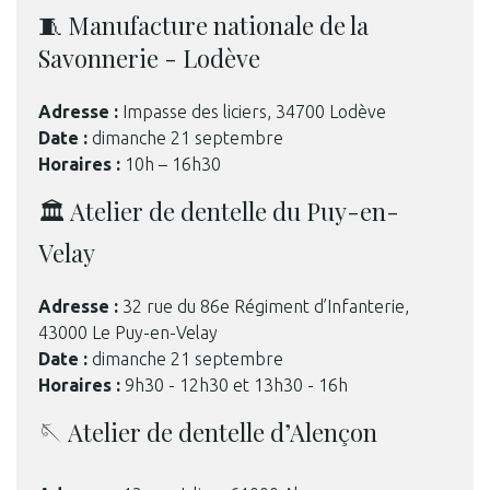
🧵 Manufacture nationale de la
Savonnerie - Lodève
Adresse :
Impasse des liciers, 34700 Lodève
Date :
dimanche 21 septembre
Horaires :
10h – 16h30
🏛️ Atelier de dentelle du Puy-en-
Velay
Adresse :
32 rue du 86e Régiment d’Infanterie,
43000 Le Puy-en-Velay
Date :
dimanche 21 septembre
Horaires :
9h30 - 12h30 et 13h30 - 16h
🪡 Atelier de dentelle d’Alençon