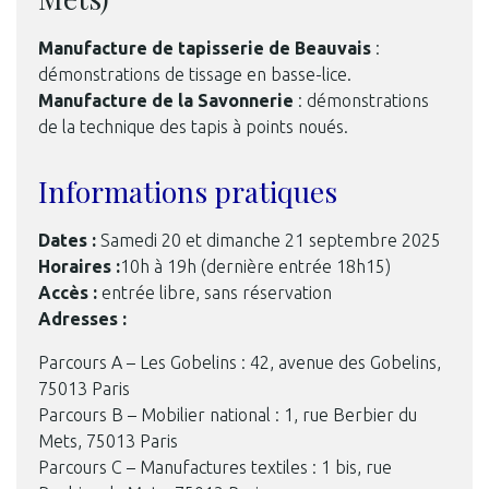
Manufacture de tapisserie de Beauvais
:
démonstrations de tissage en basse-lice.
Manufacture de la Savonnerie
: démonstrations
de la technique des tapis à points noués.
Informations pratiques
Dates :
Samedi 20 et dimanche 21 septembre 2025
Horaires :
10h à 19h (dernière entrée 18h15)
Accès :
entrée libre, sans réservation
Adresses :
Parcours A – Les Gobelins : 42, avenue des Gobelins,
75013 Paris
Parcours B – Mobilier national : 1, rue Berbier du
Mets, 75013 Paris
Parcours C – Manufactures textiles : 1 bis, rue