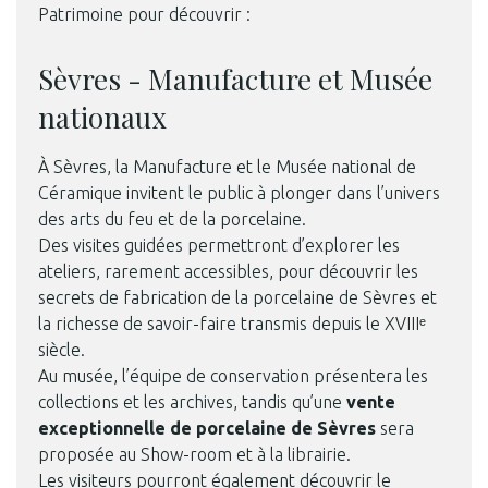
Patrimoine pour découvrir :
Sèvres - Manufacture et Musée
nationaux
À Sèvres, la Manufacture et le Musée national de
Céramique invitent le public à plonger dans l’univers
des arts du feu et de la porcelaine.
Des visites guidées permettront d’explorer les
ateliers, rarement accessibles, pour découvrir les
secrets de fabrication de la porcelaine de Sèvres et
la richesse de savoir-faire transmis depuis le XVIIIᵉ
siècle.
Au musée, l’équipe de conservation présentera les
collections et les archives, tandis qu’une
vente
exceptionnelle de porcelaine de Sèvres
sera
proposée au Show-room et à la librairie.
Les visiteurs pourront également découvrir le