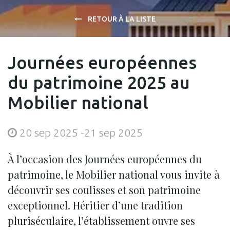
RETOUR À LA LISTE
Journées européennes
du patrimoine 2025 au
Mobilier national
20 sep 2025
-
21 sep 2025
À l’occasion des Journées européennes du
patrimoine, le Mobilier national vous invite à
découvrir ses coulisses et son patrimoine
exceptionnel. Héritier d’une tradition
pluriséculaire, l’établissement ouvre ses