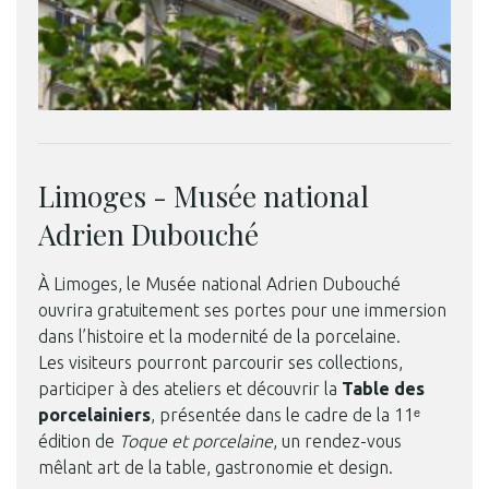
Limoges - Musée national
Adrien Dubouché
À Limoges, le Musée national Adrien Dubouché
ouvrira gratuitement ses portes pour une immersion
dans l’histoire et la modernité de la porcelaine.
Les visiteurs pourront parcourir ses collections,
participer à des ateliers et découvrir la
Table des
porcelainiers
, présentée dans le cadre de la 11ᵉ
édition de
Toque et porcelaine
, un rendez-vous
mêlant art de la table, gastronomie et design.