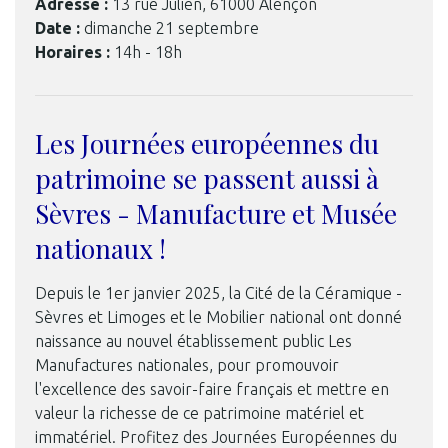
Adresse :
13 rue Julien, 61000 Alençon
Date :
dimanche 21 septembre
Horaires :
14h - 18h
Les Journées européennes du
patrimoine se passent aussi à
Sèvres - Manufacture et Musée
nationaux !
Depuis le 1er janvier 2025, la Cité de la Céramique -
Sèvres et Limoges et le Mobilier national ont donné
naissance au nouvel établissement public Les
Manufactures nationales, pour promouvoir
l'excellence des savoir-faire français et mettre en
valeur la richesse de ce patrimoine matériel et
immatériel. Profitez des Journées Européennes du