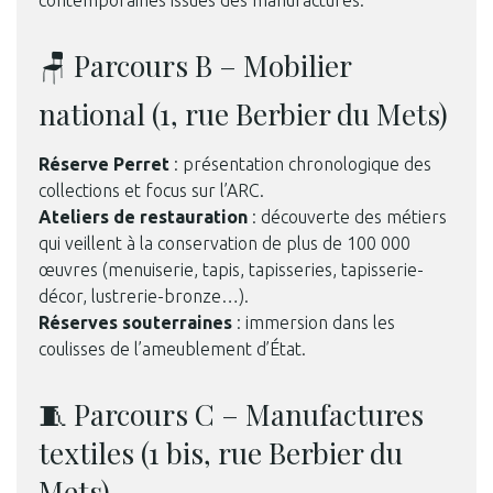
contemporaines issues des manufactures.
🪑 Parcours B – Mobilier
national (1, rue Berbier du Mets)
Réserve Perret
: présentation chronologique des
collections et focus sur l’ARC.
Ateliers de restauration
: découverte des métiers
qui veillent à la conservation de plus de 100 000
œuvres (menuiserie, tapis, tapisseries, tapisserie-
décor, lustrerie-bronze…).
Réserves souterraines
: immersion dans les
coulisses de l’ameublement d’État.
🧵 Parcours C – Manufactures
textiles (1 bis, rue Berbier du
Mets)