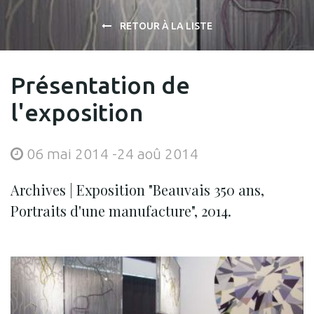
RETOUR À LA LISTE
Présentation de
l'exposition
06 mai 2014
-
24 aoû 2014
Archives | Exposition "Beauvais 350 ans,
Portraits d'une manufacture", 2014.