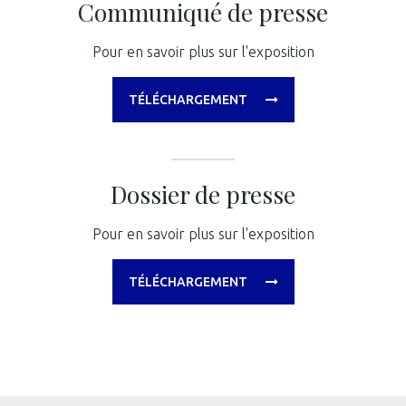
Communiqué de presse
Pour en savoir plus sur l'exposition
TÉLÉCHARGEMENT
Dossier de presse
Pour en savoir plus sur l'exposition
TÉLÉCHARGEMENT