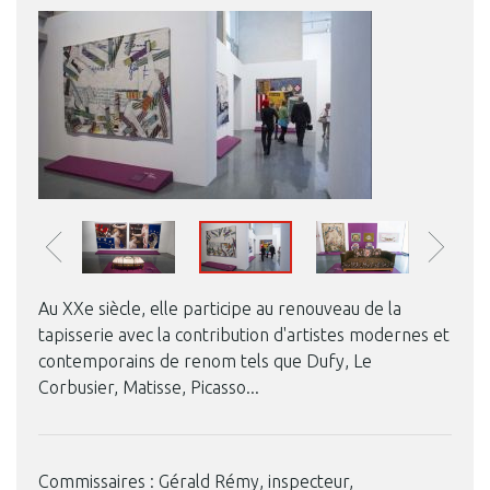
Au XXe siècle, elle participe au renouveau de la
tapisserie avec la contribution d'artistes modernes et
contemporains de renom tels que Dufy, Le
Corbusier, Matisse, Picasso...
Commissaires : Gérald Rémy, inspecteur,