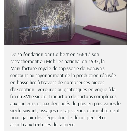
De sa fondation par Colbert en 1664 à son
rattachement au Mobilier national en 1935, la
Manufacture royale de tapisserie de Beauvais
concourt au rayonnement de la production réalisée
en basse lice à travers de nombreuses pièces
d'exception : verdures ou grotesques en vogue à la
fin du XVIIe siècle, traduction de cartons complexes
aux couleurs et aux dégradés de plus en plus variés le
siècle suivant, tissages de tapisseries d'ameublement
pour garnir des sièges dont le décor peut être
assorti aux tentures de la pièce.