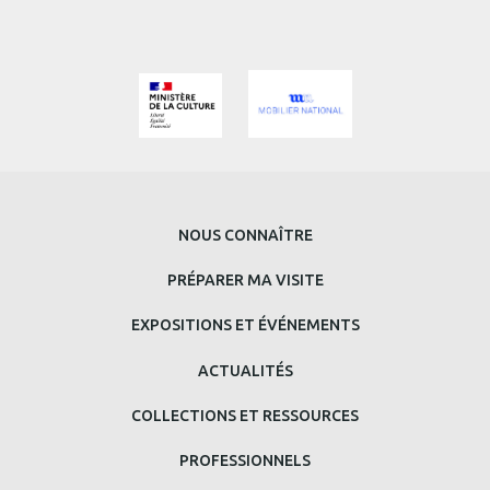
MENU
NOUS CONNAÎTRE
PRINCIPAL
PRÉPARER MA VISITE
BAS
EXPOSITIONS ET ÉVÉNEMENTS
DE
ACTUALITÉS
PAGE
COLLECTIONS ET RESSOURCES
PROFESSIONNELS