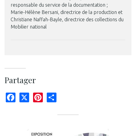
responsable du service de la documentation ;
Marie-Hélène Bersani, directrice de la production et
Christiane Naffah-Bayle, directrice des collections du
Mobilier national
Partager
Facebook
X
Pinterest
Share