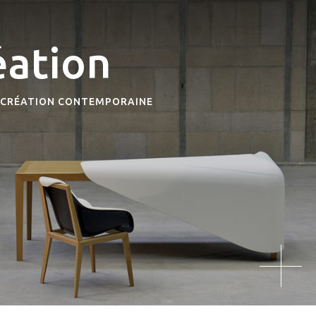
éation
T CRÉATION CONTEMPORAINE