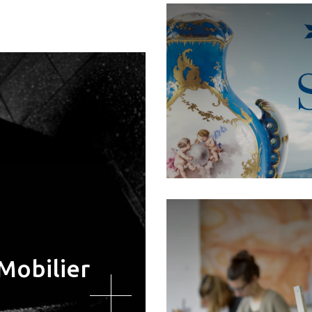
Mobilier