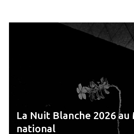
La Nuit Blanche 2026 au 
national